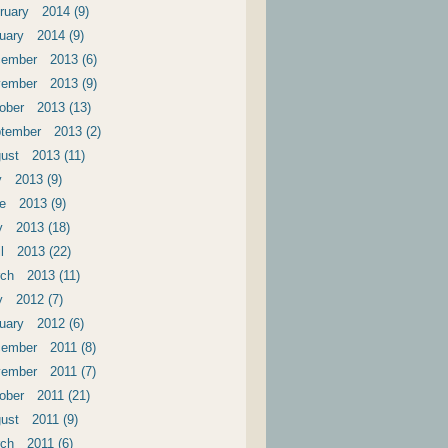
ruary 2014 (9)
uary 2014 (9)
ember 2013 (6)
ember 2013 (9)
ober 2013 (13)
tember 2013 (2)
ust 2013 (11)
y 2013 (9)
e 2013 (9)
 2013 (18)
il 2013 (22)
ch 2013 (11)
 2012 (7)
uary 2012 (6)
ember 2011 (8)
ember 2011 (7)
ober 2011 (21)
ust 2011 (9)
ch 2011 (6)