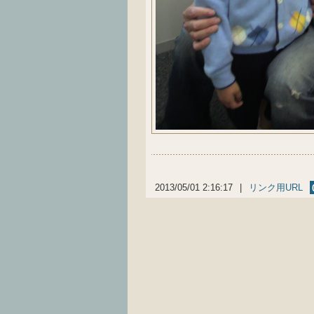
2013/05/01 2:16:17
|
リンク用URL