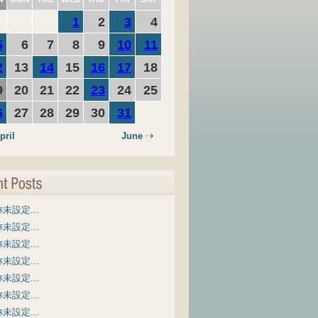
1
2
3
4
5
6
7
8
9
10
11
2
13
14
15
16
17
18
9
20
21
22
23
24
25
6
27
28
29
30
31
pril
June
未設定...
未設定...
未設定...
未設定...
未設定...
未設定...
未設定...