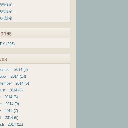
未設定...
未設定...
未設定...
RY (295)
ember 2014 (8)
ober 2014 (14)
tember 2014 (5)
ust 2014 (6)
y 2014 (6)
e 2014 (9)
 2014 (7)
il 2014 (6)
ch 2014 (11)