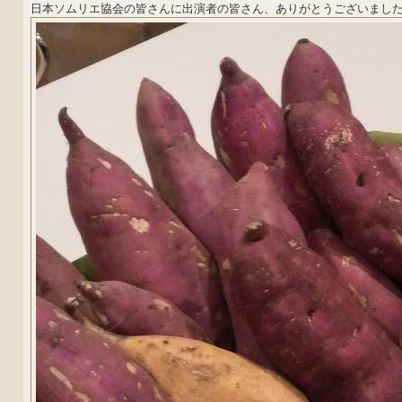
日本ソムリエ協会の皆さんに出演者の皆さん、ありがとうございまし