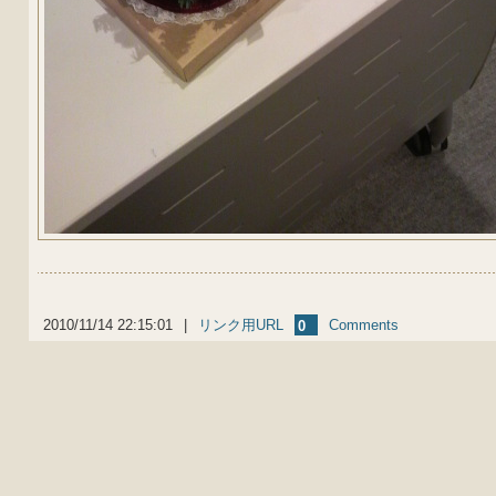
2010/11/14 22:15:01
|
リンク用URL
Comments
0