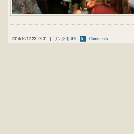
2014/10/12 23:23:01
|
リンク用URL
Comments
0