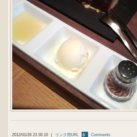
2012/01/28 23:30:10
|
リンク用URL
Comments
0