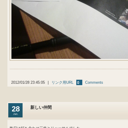
2012/01/28 23:45:05
|
リンク用URL
Comments
0
28
新しい仲間
Jan.