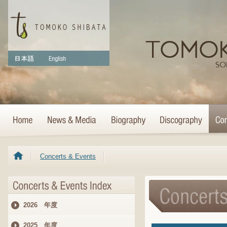
Concerts & Events
2026 年度
2025 年度