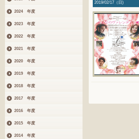
2019/02/17（日)
2024 年度
2023 年度
2022 年度
2021 年度
2020 年度
2019 年度
2018 年度
2017 年度
2016 年度
2015 年度
2014 年度