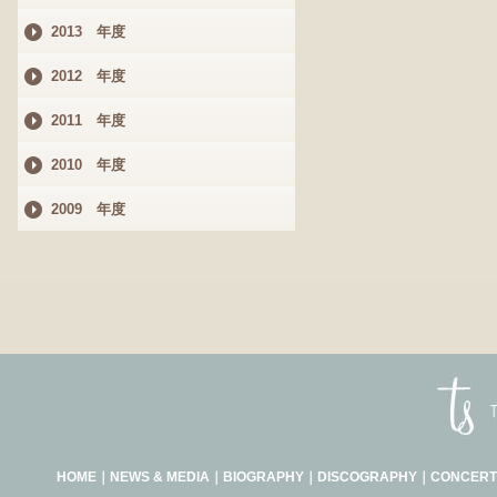
2013 年度
2012 年度
2011 年度
2010 年度
2009 年度
HOME
｜
NEWS & MEDIA
｜
BIOGRAPHY
｜
DISCOGRAPHY
｜
CONCERT