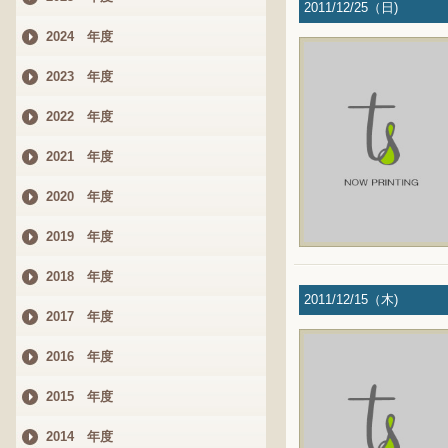
2011/12/25（日)
2024 年度
2023 年度
2022 年度
2021 年度
2020 年度
2019 年度
2018 年度
2011/12/15（木)
2017 年度
2016 年度
2015 年度
2014 年度