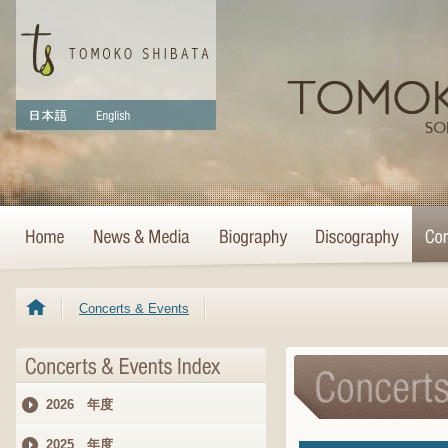
Concerts & Events
2026 年度
2025 年度