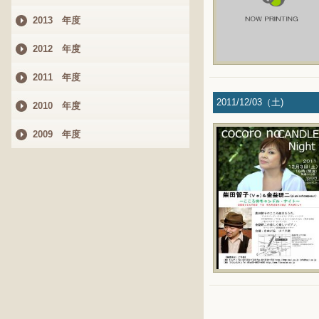
2013 年度
2012 年度
2011 年度
2011/12/03（土)
2010 年度
2009 年度