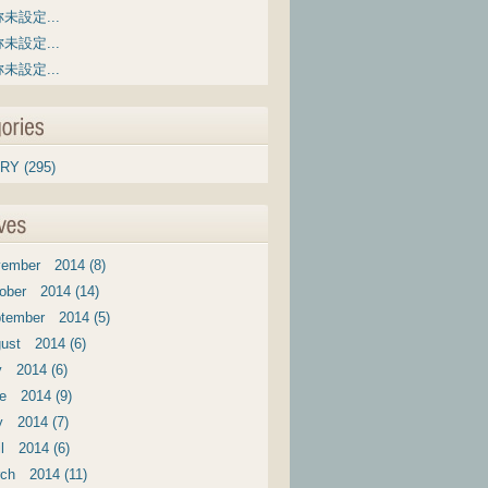
未設定...
未設定...
未設定...
RY (295)
ember 2014 (8)
ober 2014 (14)
tember 2014 (5)
ust 2014 (6)
y 2014 (6)
e 2014 (9)
 2014 (7)
il 2014 (6)
ch 2014 (11)