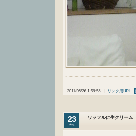
2011/08/26 1:59:58
|
リンク用URL
23
ワッフルに生クリーム
Aug.