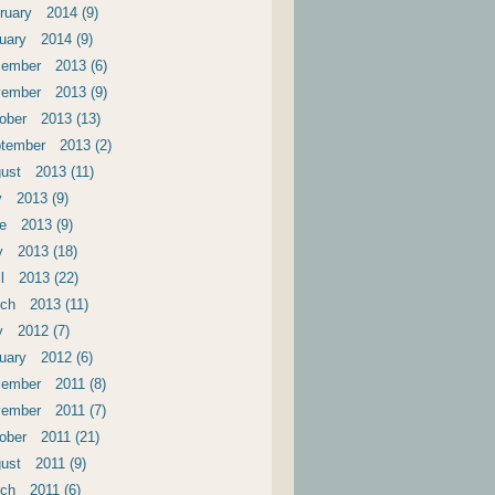
ruary 2014 (9)
uary 2014 (9)
ember 2013 (6)
ember 2013 (9)
ober 2013 (13)
tember 2013 (2)
ust 2013 (11)
y 2013 (9)
e 2013 (9)
 2013 (18)
il 2013 (22)
ch 2013 (11)
 2012 (7)
uary 2012 (6)
ember 2011 (8)
ember 2011 (7)
ober 2011 (21)
ust 2011 (9)
ch 2011 (6)