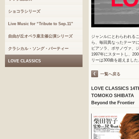
ショコラシリーズ
Live Music for “Tribute to Sep.11”
自由が丘オペラ座主催公演シリーズ
ジャンルにとわらわれる
ら、毎回異なったテーマ
ピアソラ、ボサノヴァ、
クラシカル・ソング・パーティー
1997年にスタートし、2
リーは300曲を超えました
LOVE CLASSICS
一覧へ戻る
LOVE CLASSICS 14T
TOMOKO SHIBATA
Beyond the Frontier