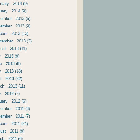
ruary 2014 (9)
uary 2014 (9)
ember 2013 (6)
ember 2013 (9)
ober 2013 (13)
tember 2013 (2)
ust 2013 (11)
y 2013 (9)
e 2013 (9)
 2013 (18)
il 2013 (22)
ch 2013 (11)
 2012 (7)
uary 2012 (6)
ember 2011 (8)
ember 2011 (7)
ober 2011 (21)
ust 2011 (9)
ch 2011 (6)