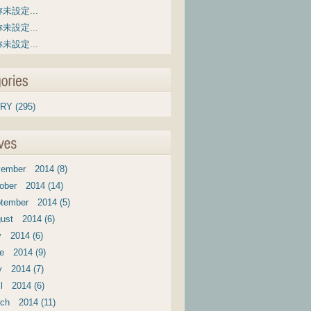
未設定...
未設定...
未設定...
RY (295)
ember 2014 (8)
ober 2014 (14)
tember 2014 (5)
ust 2014 (6)
y 2014 (6)
e 2014 (9)
 2014 (7)
il 2014 (6)
ch 2014 (11)