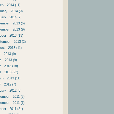
ch 2014 (11)
ruary 2014 (9)
uary 2014 (9)
ember 2013 (6)
ember 2013 (9)
ober 2013 (13)
tember 2013 (2)
ust 2013 (11)
y 2013 (9)
e 2013 (9)
 2013 (18)
il 2013 (22)
ch 2013 (11)
 2012 (7)
uary 2012 (6)
ember 2011 (8)
ember 2011 (7)
ober 2011 (21)