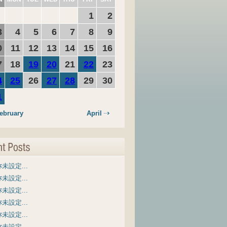
1
2
3
4
5
6
7
8
9
0
11
12
13
14
15
16
7
18
19
20
21
22
23
4
25
26
27
28
29
30
1
ebruary
April
未設定...
未設定...
未設定...
未設定...
未設定...
未設定...