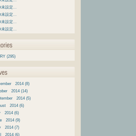
未設定...
未設定...
未設定...
未設定...
RY (295)
ember 2014 (8)
ober 2014 (14)
tember 2014 (5)
ust 2014 (6)
y 2014 (6)
e 2014 (9)
 2014 (7)
il 2014 (6)